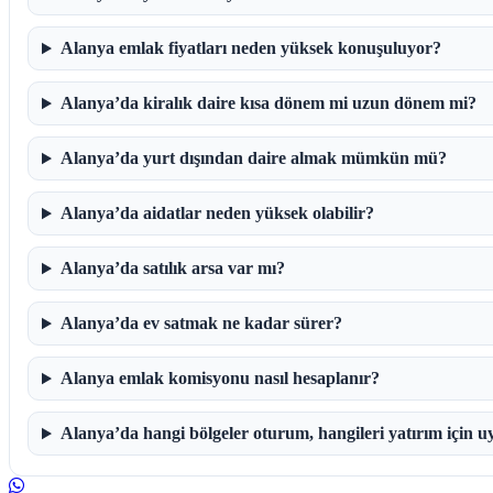
Alanya emlak fiyatları neden yüksek konuşuluyor?
Alanya’da kiralık daire kısa dönem mi uzun dönem mi?
Alanya’da yurt dışından daire almak mümkün mü?
Alanya’da aidatlar neden yüksek olabilir?
Alanya’da satılık arsa var mı?
Alanya’da ev satmak ne kadar sürer?
Alanya emlak komisyonu nasıl hesaplanır?
Alanya’da hangi bölgeler oturum, hangileri yatırım için 