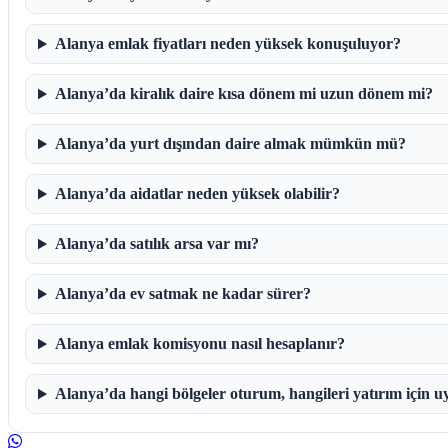
Alanya emlak fiyatları neden yüksek konuşuluyor?
Alanya’da kiralık daire kısa dönem mi uzun dönem mi?
Alanya’da yurt dışından daire almak mümkün mü?
Alanya’da aidatlar neden yüksek olabilir?
Alanya’da satılık arsa var mı?
Alanya’da ev satmak ne kadar sürer?
Alanya emlak komisyonu nasıl hesaplanır?
Alanya’da hangi bölgeler oturum, hangileri yatırım için 