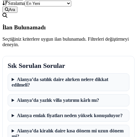
Sıralama
Ara
İlan Bulunamadı
Seçtiğiniz kriterlere uygun ilan bulunamadı. Filtreleri değiştirmeyi
deneyin.
Sık Sorulan Sorular
Alanya’da satılık daire alırken nelere dikkat
edilmeli?
Alanya’da yazlık villa yatırımı kârlı mı?
Alanya emlak fiyatları neden yüksek konuşuluyor?
Alanya’da kiralık daire kısa dönem mi uzun dönem
mi?