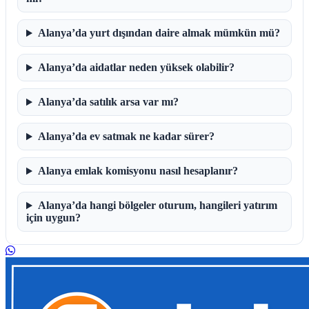
Alanya’da yurt dışından daire almak mümkün mü?
Alanya’da aidatlar neden yüksek olabilir?
Alanya’da satılık arsa var mı?
Alanya’da ev satmak ne kadar sürer?
Alanya emlak komisyonu nasıl hesaplanır?
Alanya’da hangi bölgeler oturum, hangileri yatırım
için uygun?