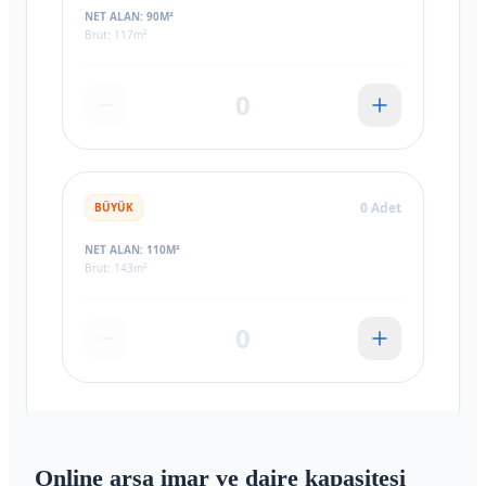
Online arsa imar ve daire kapasitesi