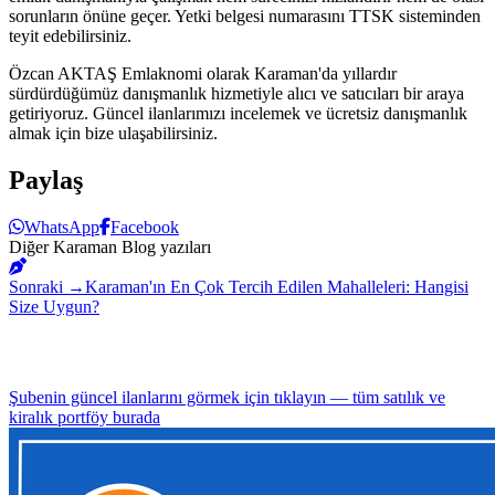
sorunların önüne geçer. Yetki belgesi numarasını TTSK sisteminden
teyit edebilirsiniz.
Özcan AKTAŞ Emlaknomi olarak Karaman'da yıllardır
sürdürdüğümüz danışmanlık hizmetiyle alıcı ve satıcıları bir araya
getiriyoruz. Güncel ilanlarımızı incelemek ve ücretsiz danışmanlık
almak için bize ulaşabilirsiniz.
Paylaş
WhatsApp
Facebook
Diğer Karaman Blog yazıları
Sonraki →
Karaman'ın En Çok Tercih Edilen Mahalleleri: Hangisi
Size Uygun?
Şubenin güncel ilanlarını görmek için tıklayın — tüm satılık ve
kiralık portföy burada