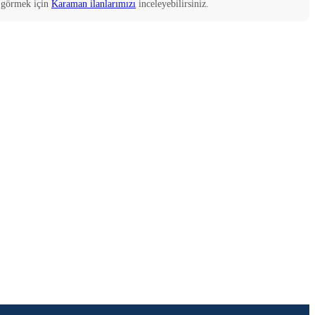
 görmek için
Karaman
ilanlarımızı
inceleyebilirsiniz.