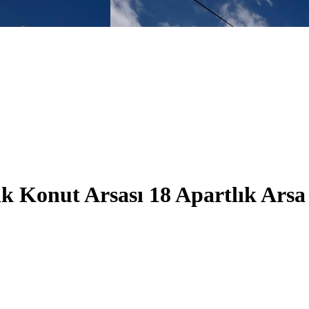
k Konut Arsası 18 Apartlık Arsa