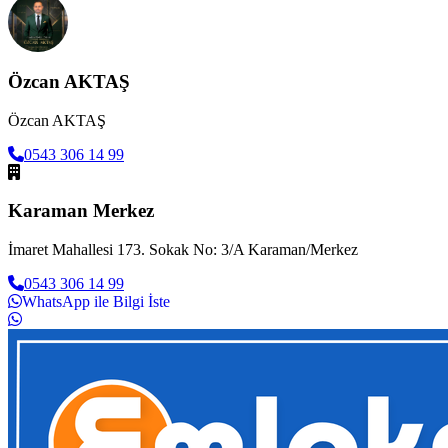
Özcan AKTAŞ
Özcan AKTAŞ
0543 306 14 99
Karaman Merkez
İmaret Mahallesi 173. Sokak No: 3/A Karaman/Merkez
0543 306 14 99
WhatsApp ile Bilgi İste