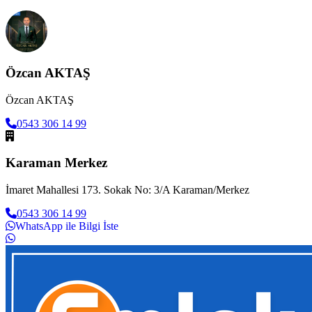
Özcan AKTAŞ
Özcan AKTAŞ
0543 306 14 99
Karaman Merkez
İmaret Mahallesi 173. Sokak No: 3/A Karaman/Merkez
0543 306 14 99
WhatsApp ile Bilgi İste