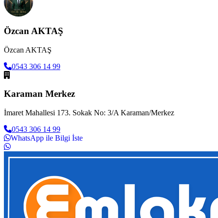
Özcan AKTAŞ
Özcan AKTAŞ
0543 306 14 99
Karaman Merkez
İmaret Mahallesi 173. Sokak No: 3/A Karaman/Merkez
0543 306 14 99
WhatsApp ile Bilgi İste