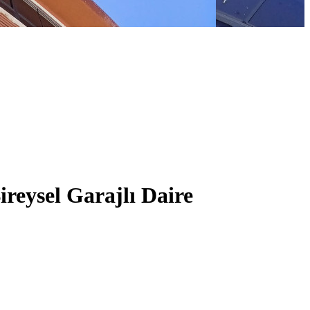
reysel Garajlı Daire