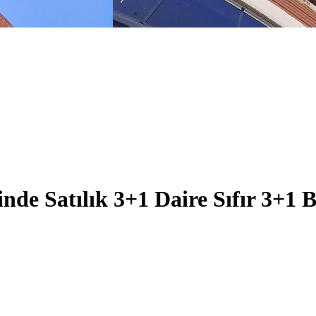
e Satılık 3+1 Daire Sıfır 3+1 Bi