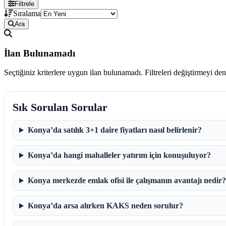
Filtrele
Sıralama
Ara
İlan Bulunamadı
Seçtiğiniz kriterlere uygun ilan bulunamadı. Filtreleri değiştirmeyi de
Sık Sorulan Sorular
Konya’da satılık 3+1 daire fiyatları nasıl belirlenir?
Konya’da hangi mahalleler yatırım için konuşuluyor?
Konya merkezde emlak ofisi ile çalışmanın avantajı nedir?
Konya’da arsa alırken KAKS neden sorulur?