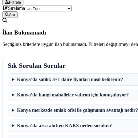
Filtrele
Sıralama
Ara
İlan Bulunamadı
Seçtiğiniz kriterlere uygun ilan bulunamadı. Filtreleri değiştirmeyi de
Sık Sorulan Sorular
Konya’da satılık 3+1 daire fiyatları nasıl belirlenir?
Konya’da hangi mahalleler yatırım için konuşuluyor?
Konya merkezde emlak ofisi ile çalışmanın avantajı nedir?
Konya’da arsa alırken KAKS neden sorulur?