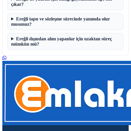
çıkar?
Ereğli tapu ve sözleşme sürecinde yanımda olur
musunuz?
Ereğli dışından alım yapanlar için uzaktan süreç
mümkün mü?