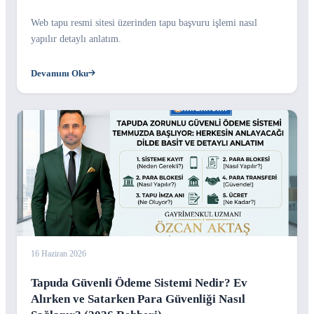
Web tapu resmi sitesi üzerinden tapu başvuru işlemi nasıl
yapılır detaylı anlatım.
Devamını Oku
16 Haziran 2026
Tapuda Güvenli Ödeme Sistemi Nedir? Ev
Alırken ve Satarken Para Güvenliği Nasıl