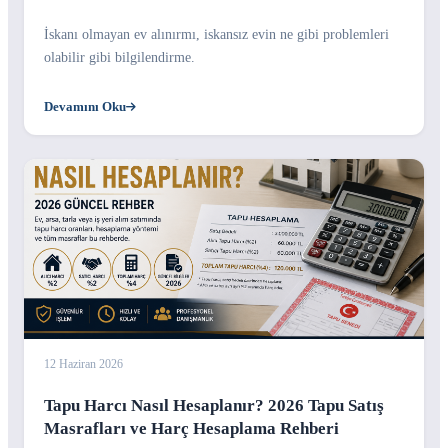
İskanı olmayan ev alınırmı, iskansız evin ne gibi problemleri
olabilir gibi bilgilendirme.
Devamını Oku
12 Haziran 2026
Tapu Harcı Nasıl Hesaplanır? 2026 Tapu Satış
Masrafları ve Harç Hesaplama Rehberi