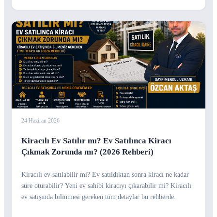
24 Haziran 2026
Kiracılı Ev Satılır mı? Ev Satılınca Kiracı
Çıkmak Zorunda mı? (2026 Rehberi)
Kiracılı ev satılabilir mi? Ev satıldıktan sonra kiracı ne kadar
süre oturabilir? Yeni ev sahibi kiracıyı çıkarabilir mi? Kiracılı
ev satışında bilinmesi gereken tüm detaylar bu rehberde.