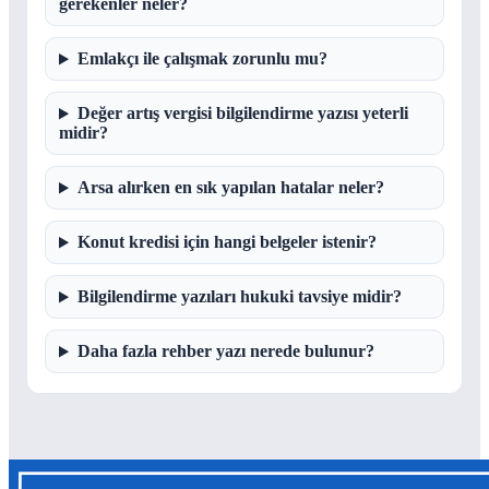
gerekenler neler?
Emlakçı ile çalışmak zorunlu mu?
Değer artış vergisi bilgilendirme yazısı yeterli
midir?
Arsa alırken en sık yapılan hatalar neler?
Konut kredisi için hangi belgeler istenir?
Bilgilendirme yazıları hukuki tavsiye midir?
Daha fazla rehber yazı nerede bulunur?