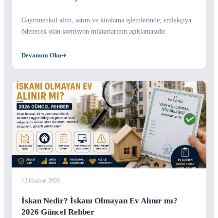
Gayrimenkul alım, satım ve kiralama işlemlerinde; emlakçıya
ödenecek olan komisyon miktarlarının açıklamasıdır.
Devamını Oku
12 Haziran 2026
İskan Nedir? İskanı Olmayan Ev Alınır mı?
2026 Güncel Rehber