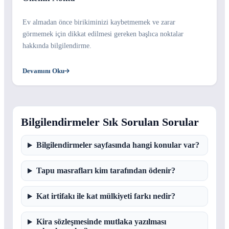
Ev almadan önce birikiminizi kaybetmemek ve zarar
görmemek için dikkat edilmesi gereken başlıca noktalar
hakkında bilgilendirme.
Devamını Oku
Bilgilendirmeler Sık Sorulan Sorular
Bilgilendirmeler sayfasında hangi konular var?
Tapu masrafları kim tarafından ödenir?
Kat irtifakı ile kat mülkiyeti farkı nedir?
Kira sözleşmesinde mutlaka yazılması