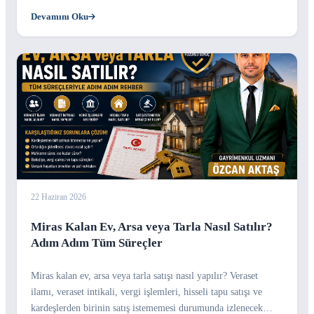
Devamını Oku
22 Haziran 2026
Miras Kalan Ev, Arsa veya Tarla Nasıl Satılır?
Adım Adım Tüm Süreçler
Miras kalan ev, arsa veya tarla satışı nasıl yapılır? Veraset
ilamı, veraset intikali, vergi işlemleri, hisseli tapu satışı ve
kardeşlerden birinin satış istememesi durumunda izlenecek