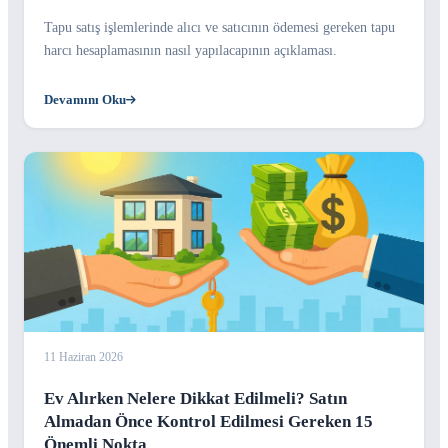
Tapu satış işlemlerinde alıcı ve satıcının ödemesi gereken tapu
harcı hesaplamasının nasıl yapılacapının açıklaması.
Devamını Oku
11 Haziran 2026
Ev Alırken Nelere Dikkat Edilmeli? Satın
Almadan Önce Kontrol Edilmesi Gereken 15
Önemli Nokta